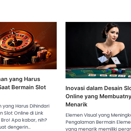
han yang Harus
Saat Bermain Slot
Inovasi dalam Desain Sl
Online yang Membuatn
Menarik
n yang Harus Dihindari
 Slot Online di Link
Elemen Visual yang Meningk
 Bro! Apa kabar, nih?
Pengalaman Bermain Elemen
uat dengerin…
yang menarik memiliki pera