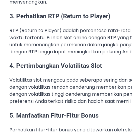
menyenangkan.
3. Perhatikan RTP (Return to Player)
RTP (Return to Player) adalah persentase rata-rat
waktu tertentu. Pilihlah slot online dengan RTP yang t
untuk memenangkan permainan dalam jangka panjan
dengan RTP tinggi dapat meningkatkan peluang An
4. Pertimbangkan Volatilitas Slot
Volatilitas slot mengacu pada seberapa sering dan
dengan volatilitas rendah cenderung memberikan pem
dengan volatilitas tinggi cenderung memberikan pem
preferensi Anda terkait risiko dan hadiah saat memilih
5. Manfaatkan Fitur-Fitur Bonus
Perhatikan fitur-fitur bonus yang ditawarkan oleh slot