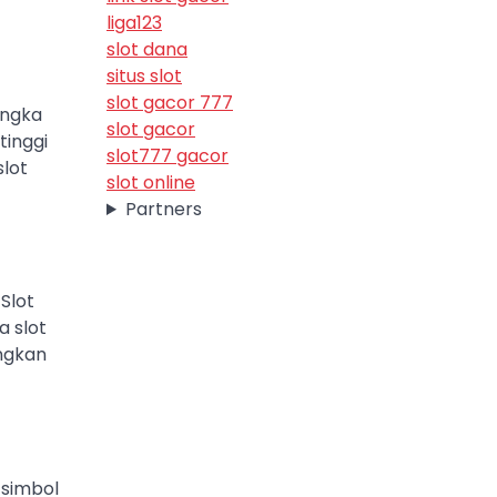
liga123
slot dana
situs slot
slot gacor 777
angka
slot gacor
tinggi
slot777 gacor
lot
slot online
Partners
Slot
a slot
angkan
 simbol