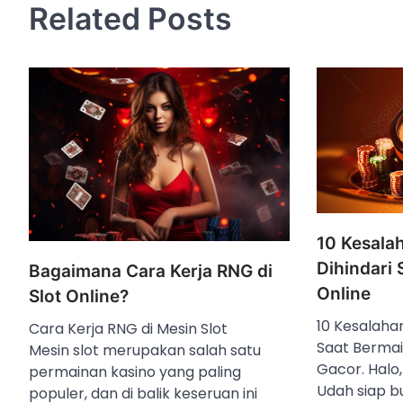
Related Posts
10 Kesala
Dihindari 
Bagaimana Cara Kerja RNG di
Online
Slot Online?
10 Kesalaha
Cara Kerja RNG di Mesin Slot
Saat Bermain
Mesin slot merupakan salah satu
Gacor. Halo,
permainan kasino yang paling
Udah siap b
populer, dan di balik keseruan ini