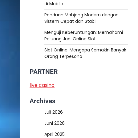
di Mobile
Panduan Mahjong Modern dengan
Sistem Cepat dan Stabil
Menguji Keberuntungan: Memahami
Peluang Judi Online Slot
Slot Online: Mengapa Semakin Banyak
Orang Terpesona
PARTNER
live casino
Archives
Juli 2026
Juni 2026
April 2025